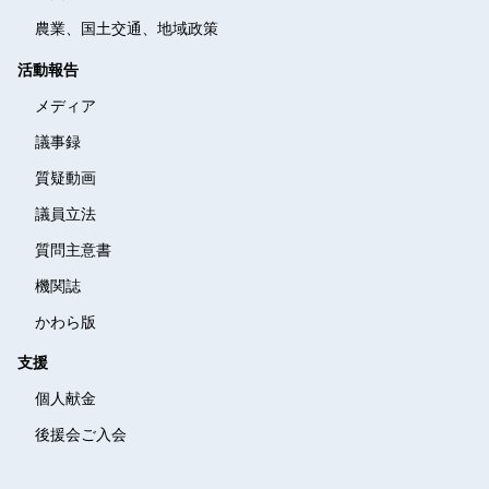
農業、国土交通、地域政策
活動報告
メディア
議事録
質疑動画
議員立法
質問主意書
機関誌
かわら版
支援
個人献金
後援会ご入会