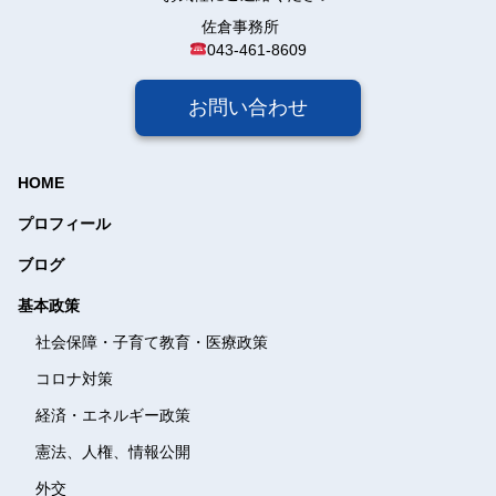
佐倉事務所
043-461-8609
お問い合わせ
HOME
プロフィール
ブログ
基本政策
社会保障・子育て教育・
医療政策
コロナ対策
経済・エネルギー政策
憲法、人権、情報公開
外交