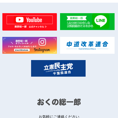
お気軽にご連絡ください