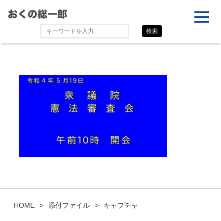
検索
HOME
添付ファイル
キャプチャ