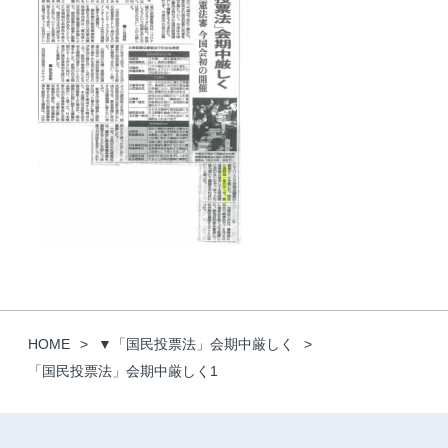
HOME
▼「国民投票法」会期中厳しく
「国民投票法」会期中厳しく1