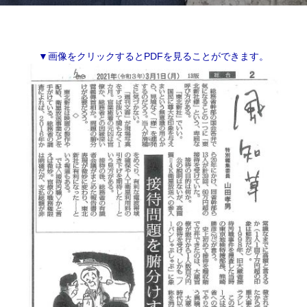
▼画像をクリックするとPDFを見ることができます。