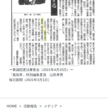
ー衆議院憲法審査会（2021年4月15日）ー
「風知草」特別編集委員 山田孝男
毎日新聞（2021年3月1日）
HOME
活動報告
メディア