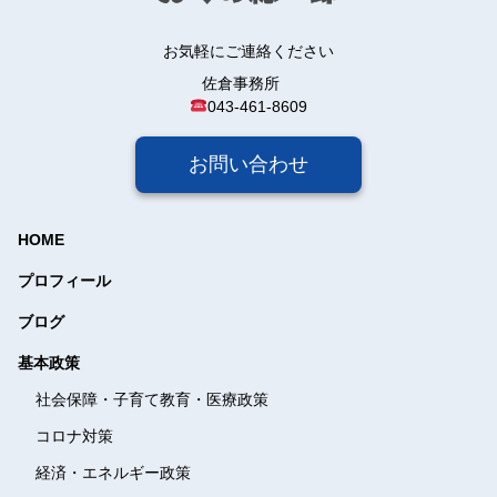
お気軽にご連絡ください
佐倉事務所
043-461-8609
お問い合わせ
HOME
プロフィール
ブログ
基本政策
社会保障・子育て教育・
医療政策
コロナ対策
経済・エネルギー政策