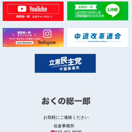
お気軽にご連絡ください
佐倉事務所