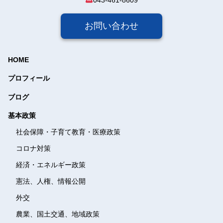
043-461-8609
お問い合わせ
HOME
プロフィール
ブログ
基本政策
社会保障・子育て教育・
医療政策
コロナ対策
経済・エネルギー政策
憲法、人権、情報公開
外交
農業、国土交通、地域政策