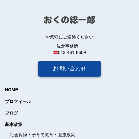
お気軽にご連絡ください
佐倉事務所
043-461-8609
お問い合わせ
HOME
プロフィール
ブログ
基本政策
社会保障・子育て教育・
医療政策