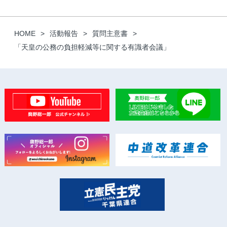
HOME
活動報告
質問主意書
「天皇の公務の負担軽減等に関する有識者会議」