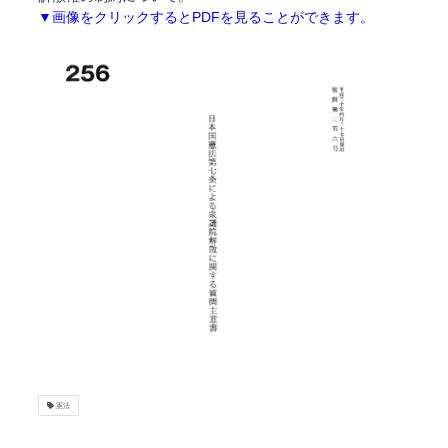
▼画像をクリックするとPDFを見ることができます。
憲法