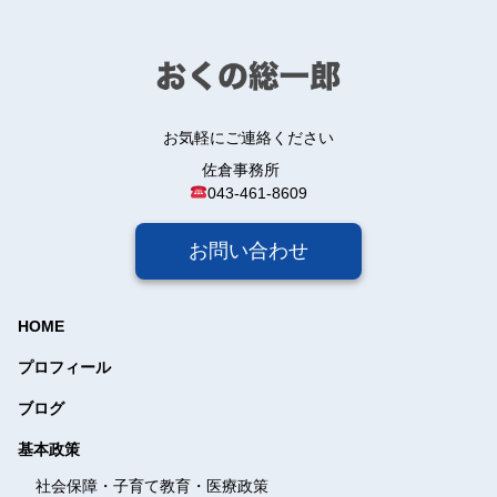
お気軽にご連絡ください
佐倉事務所
043-461-8609
お問い合わせ
HOME
プロフィール
ブログ
基本政策
社会保障・子育て教育・
医療政策