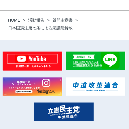
HOME
活動報告
質問主意書
日本国憲法第七条による衆議院解散