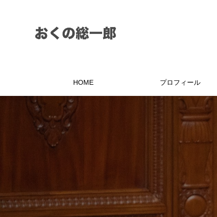
HOME
プロフィール