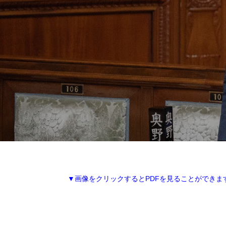
▼画像をクリックするとPDFを見ることができま