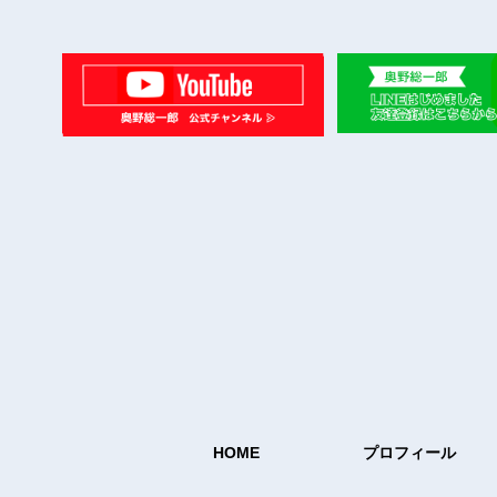
HOME
プロフィール