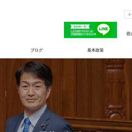
佐
ブログ
基本政策