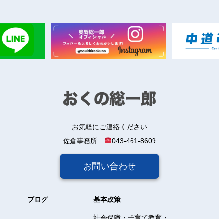
お気軽にご連絡ください
佐倉事務所
043-461-8609
お問い合わせ
ブログ
基本政策
社会保障・子育て教育・