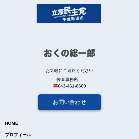
お気軽にご連絡ください
佐倉事務所
043-461-8609
お問い合わせ
HOME
プロフィール