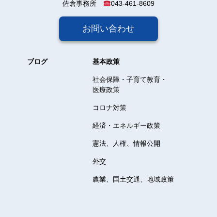
佐倉事務所
043-461-8609
お問い合わせ
ブログ
基本政策
社会保障・子育て教育・
医療政策
コロナ対策
経済・エネルギー政策
憲法、人権、情報公開
外交
農業、国土交通、地域政策