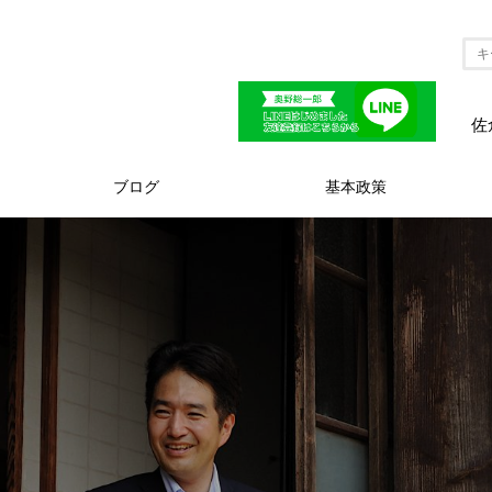
佐
ブログ
基本政策