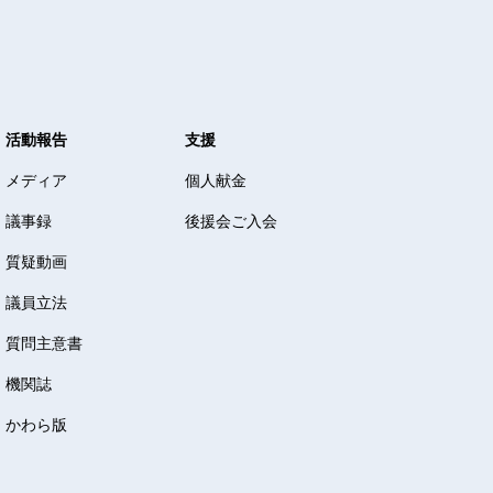
活動報告
支援
メディア
個人献金
議事録
後援会ご入会
質疑動画
議員立法
質問主意書
機関誌
かわら版