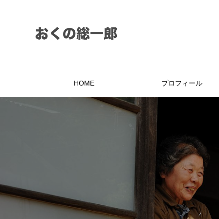
HOME
プロフィール