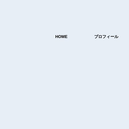
HOME
プロフィール