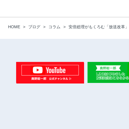
HOME
ブログ
コラム
安倍総理がもくろむ「放送改革」