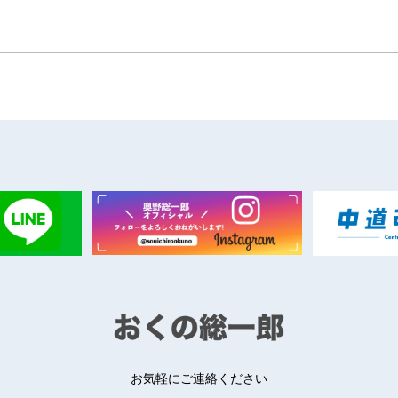
お気軽にご連絡ください