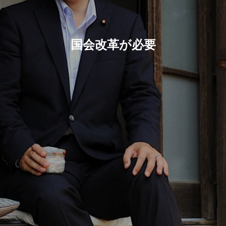
国会改革が必要