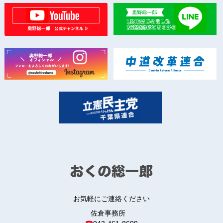
お気軽にご連絡ください
佐倉事務所