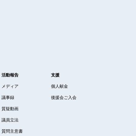
活動報告
支援
メディア
個人献金
議事録
後援会ご入会
質疑動画
議員立法
質問主意書