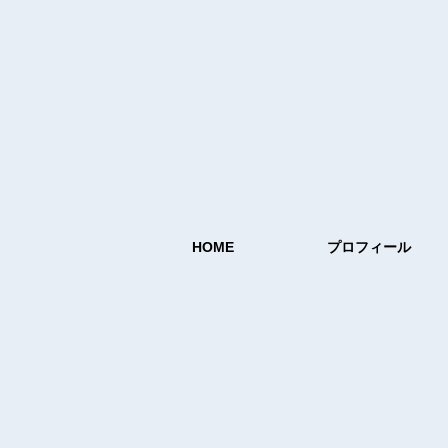
HOME
プロフィール