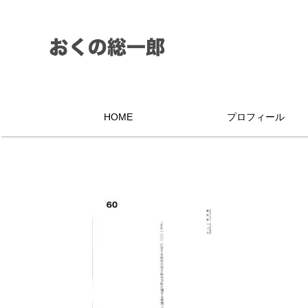
HOME
プロフィール