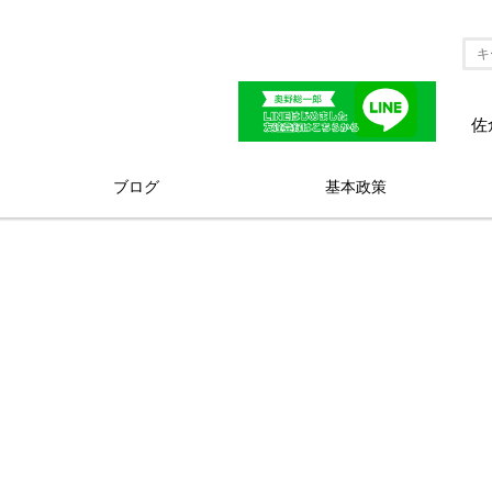
佐
ブログ
基本政策