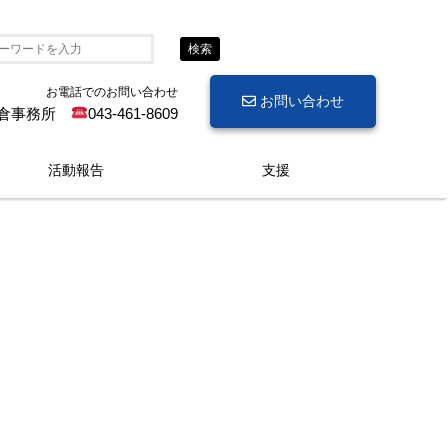
検索
お電話でのお問い合わせ
お問い合わせ
倉事務所
043-461-8609
活動報告
支援