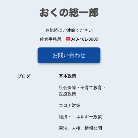
お気軽にご連絡ください
佐倉事務所
043-461-8609
お問い合わせ
ブログ
基本政策
社会保障・子育て教育・
医療政策
コロナ対策
経済・エネルギー政策
憲法、人権、情報公開