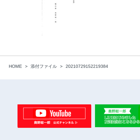
HOME
添付ファイル
20210729152219384