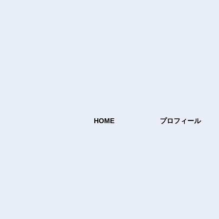
HOME
プロフィール