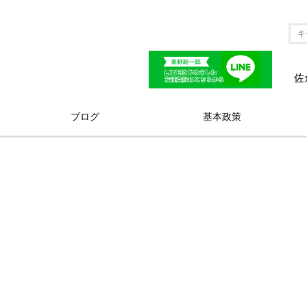
佐
ブログ
基本政策