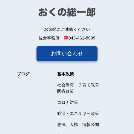
お気軽にご連絡ください
佐倉事務所
043-461-8609
お問い合わせ
ブログ
基本政策
社会保障・子育て教育・
医療政策
コロナ対策
経済・エネルギー政策
憲法、人権、情報公開