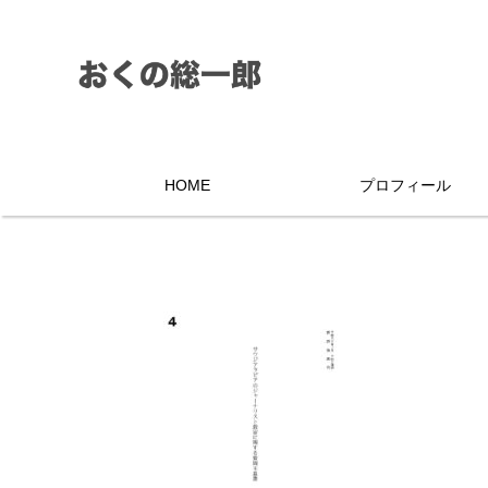
HOME
プロフィール