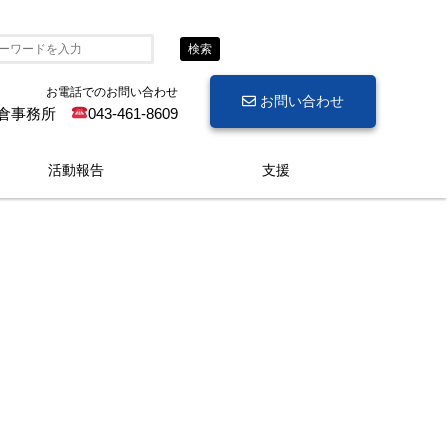
検索
お電話でのお問い合わせ
お問い合わせ
倉事務所
043-461-8609
活動報告
支援