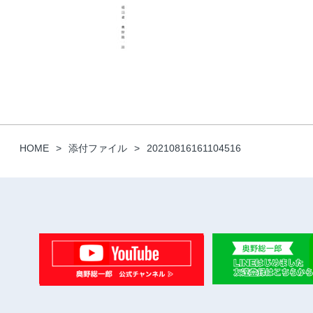
HOME
添付ファイル
20210816161104516