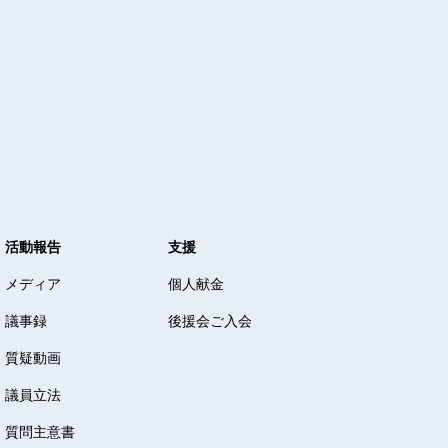
活動報告
支援
メディア
個人献金
議事録
後援会ご入会
質疑動画
議員立法
質問主意書