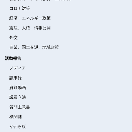
コロナ対策
経済・エネルギー政策
憲法、人権、情報公開
外交
農業、国土交通、地域政策
活動報告
メディア
議事録
質疑動画
議員立法
質問主意書
機関誌
かわら版