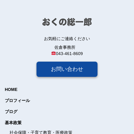
お気軽にご連絡ください
佐倉事務所
043-461-8609
お問い合わせ
HOME
プロフィール
ブログ
基本政策
社会保障・子育て教育・
医療政策