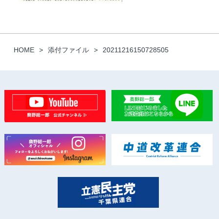
HOME
添付ファイル
20211216150728505