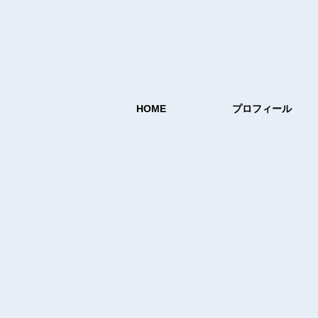
HOME
プロフィール