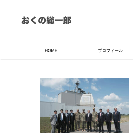
HOME
プロフィール