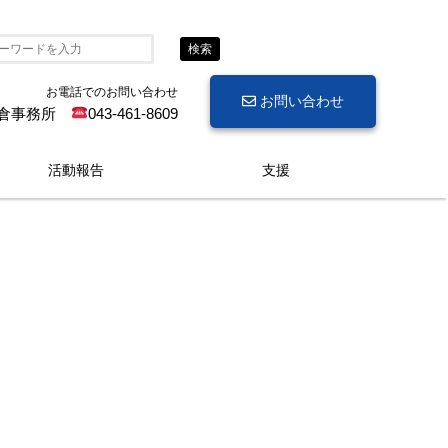
検索
お電話でのお問い合わせ
お問い合わせ
倉事務所
043-461-8609
活動報告
支援