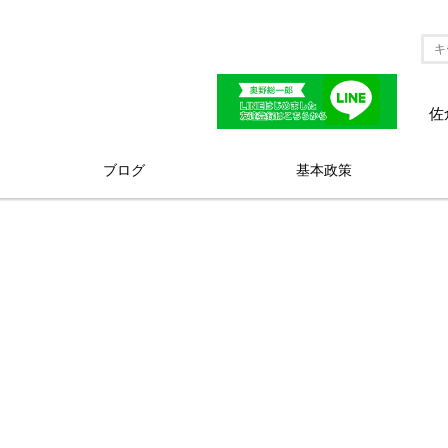
佐
ブログ
基本政策