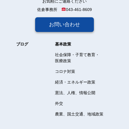
お気軽にご連絡ください
佐倉事務所
043-461-8609
お問い合わせ
ブログ
基本政策
社会保障・子育て教育・
医療政策
コロナ対策
経済・エネルギー政策
憲法、人権、情報公開
外交
農業、国土交通、地域政策