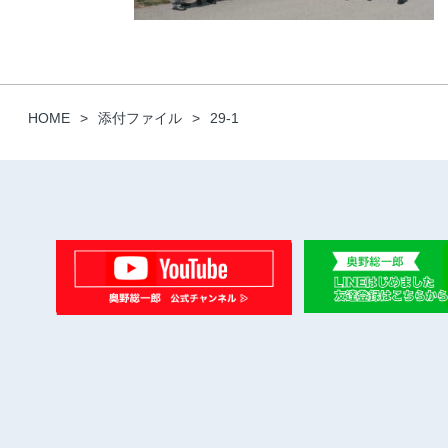
HOME
添付ファイル
29-1