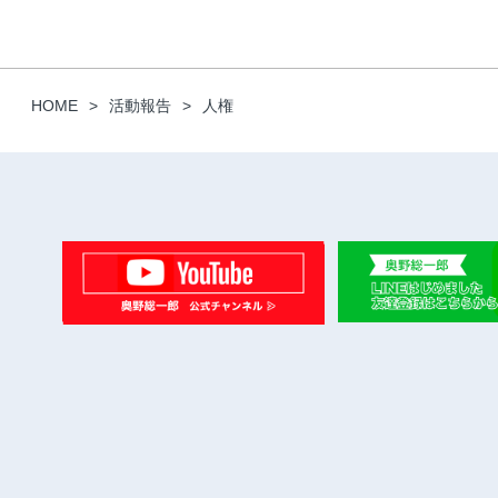
HOME
活動報告
人権