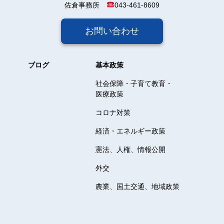
佐倉事務所
043-461-8609
お問い合わせ
ブログ
基本政策
社会保障・子育て教育・
医療政策
コロナ対策
経済・エネルギー政策
憲法、人権、情報公開
外交
農業、国土交通、地域政策