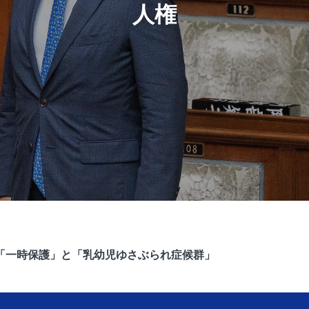
人権
「一時保護」と「乳幼児ゆさぶられ症候群」