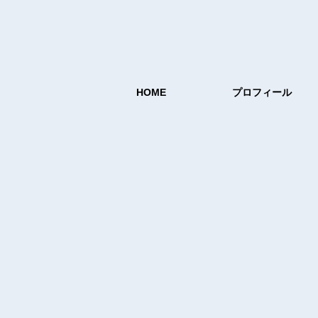
HOME
プロフィール