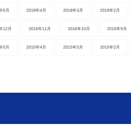
8年5月
2018年4月
2018年3月
2018年2月
6年12月
2016年11月
2016年10月
2016年9月
5年5月
2015年4月
2015年3月
2015年2月