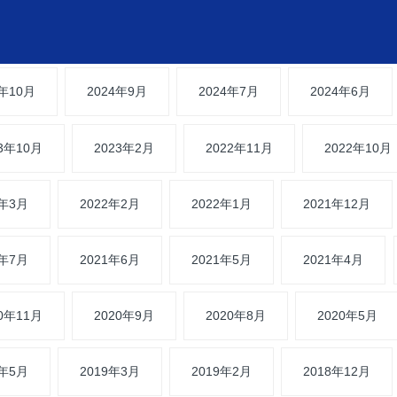
4年10月
2024年9月
2024年7月
2024年6月
23年10月
2023年2月
2022年11月
2022年10月
2年3月
2022年2月
2022年1月
2021年12月
1年7月
2021年6月
2021年5月
2021年4月
20年11月
2020年9月
2020年8月
2020年5月
9年5月
2019年3月
2019年2月
2018年12月