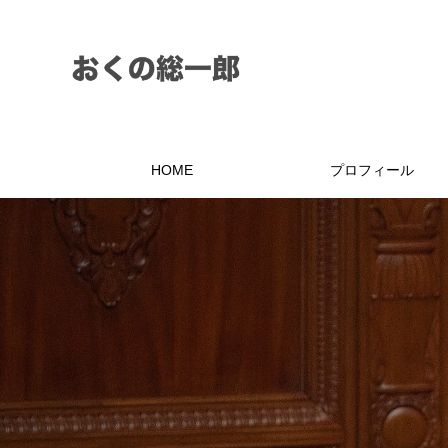
HOME
プロフィール