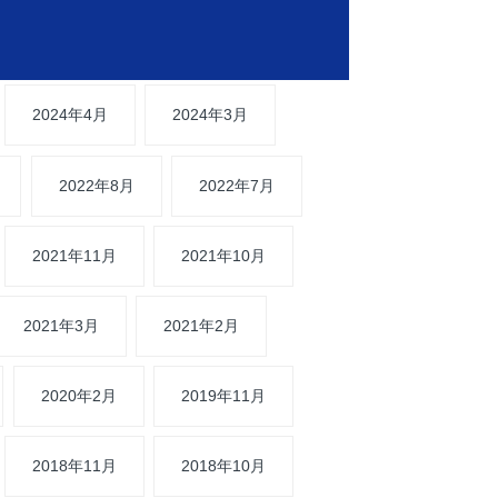
2024年4月
2024年3月
2022年8月
2022年7月
2021年11月
2021年10月
2021年3月
2021年2月
2020年2月
2019年11月
2018年11月
2018年10月