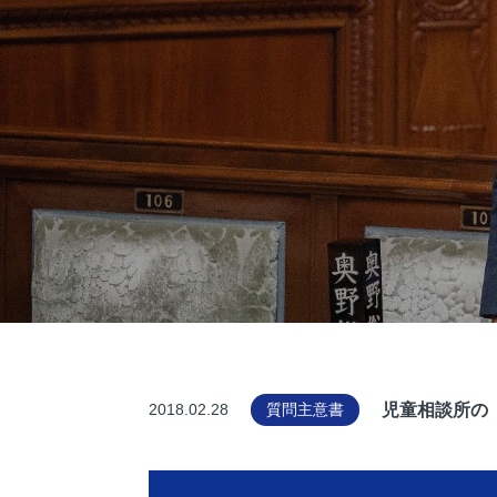
児童相談所の
2018.02.28
質問主意書