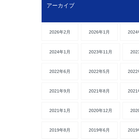
アーカイブ
2026年2月
2026年1月
202
2024年1月
2023年11月
20
2022年6月
2022年5月
202
2021年9月
2021年8月
202
2021年1月
2020年12月
20
2019年8月
2019年6月
201