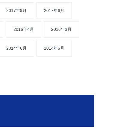
2017年9月
2017年6月
2016年4月
2016年3月
2014年6月
2014年5月