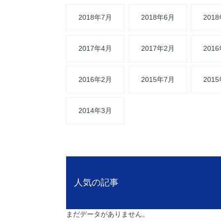
2018年7月
2018年6月
201
2017年4月
2017年2月
201
2016年2月
2015年7月
201
2014年3月
人気の記事
まだデータがありません。