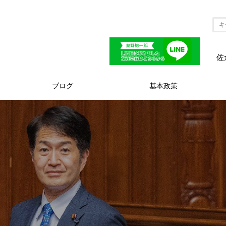
佐
ブログ
基本政策