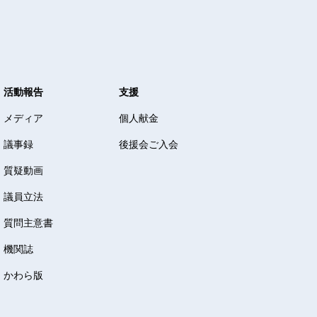
活動報告
支援
メディア
個人献金
議事録
後援会ご入会
質疑動画
議員立法
質問主意書
機関誌
かわら版