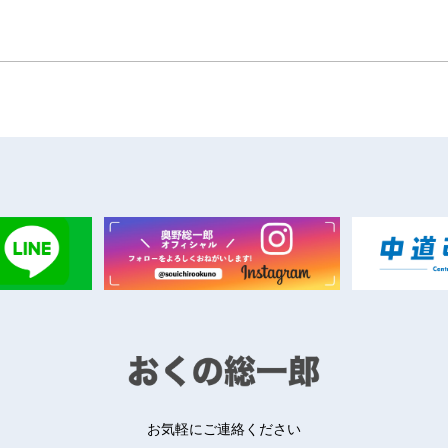
お気軽にご連絡ください